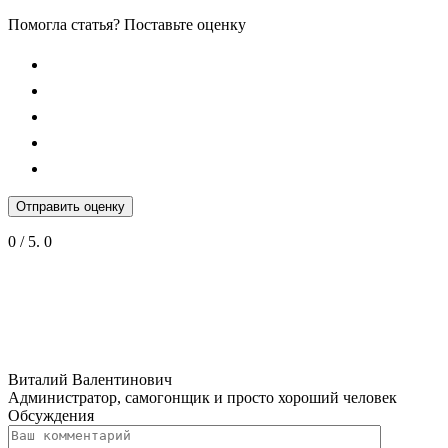
Помогла статья? Поставьте оценку
Отправить оценку
0
/ 5.
0
Виталий Валентинович
Администратор, самогонщик и просто хороший человек
Обсуждения