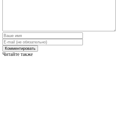
Читайте также