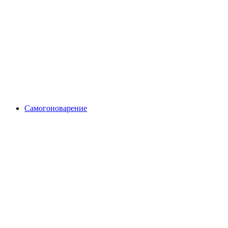
Самогоноварение