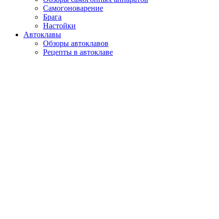
Самогоноварение
Брага
Настойки
Автоклавы
Обзоры автоклавов
Рецепты в автоклаве