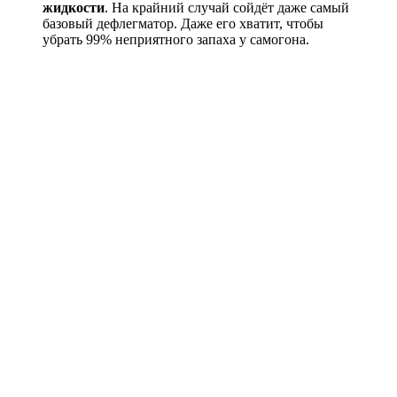
жидкости
. На крайний случай сойдёт даже самый
базовый дефлегматор. Даже его хватит, чтобы
убрать 99% неприятного запаха у самогона.