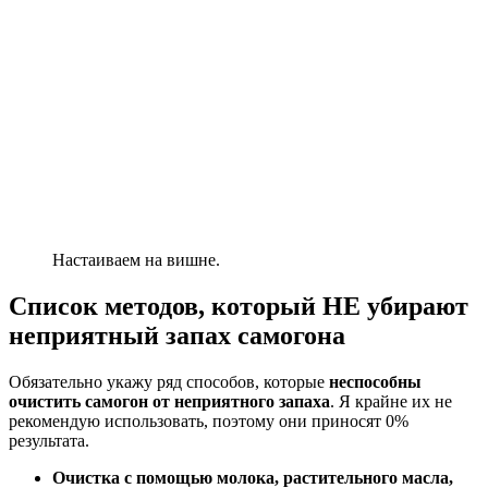
Настаиваем на вишне.
Список методов, который НЕ убирают
неприятный запах самогона
Обязательно укажу ряд способов, которые
неспособны
очистить самогон от неприятного запаха
. Я крайне их не
рекомендую использовать, поэтому они приносят 0%
результата.
Очистка с помощью молока, растительного масла,