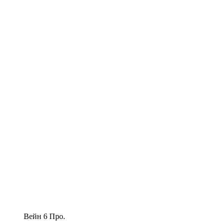
Вейн 6 Про.