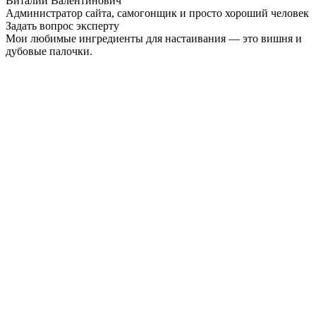
Виталий Валентинович
Администратор сайта, самогонщик и просто хороший человек
Задать вопрос эксперту
Мои любимые ингредиенты для настаивания — это вишня и
дубовые палочки.