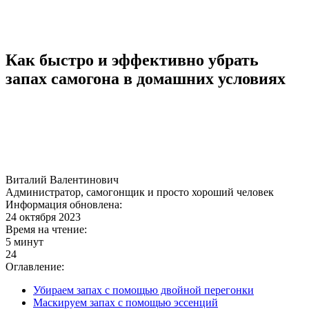
Как быстро и эффективно убрать
запах самогона в домашних условиях
Виталий Валентинович
Администратор, самогонщик и просто хороший человек
Информация обновлена:
24 октября 2023
Время на чтение:
5 минут
24
Оглавление:
Убираем запах с помощью двойной перегонки
Маскируем запах с помощью эссенций