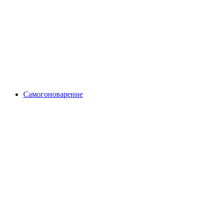
Самогоноварение