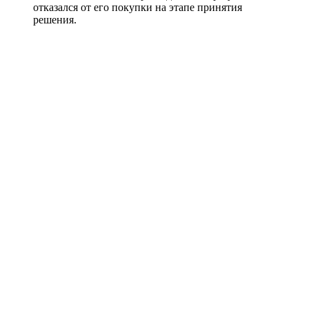
отказался от его покупки на этапе принятия
решения.