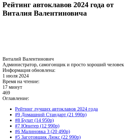
Рейтинг автоклавов 2024 года от
Виталия Валентиновича
Виталий Валентинович
Администратор, самогонщик и просто хороший человек
Информация обновлена:
1 июля 2024
Время на чтение:
17 минут
469
Оглавление:
Рейтинг лучших автоклавов 2024 года
#9 Домашний Стандарт (21 990р)
#8 Булат (14 950р)
#7 Юпитер (12 990р)
#6 Малиновка 3 (20 490р)
#5 Заготовщик Люкс (22 990р)