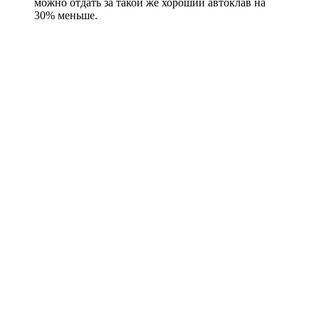
можно отдать за такой же хороший автоклав на
30% меньше.