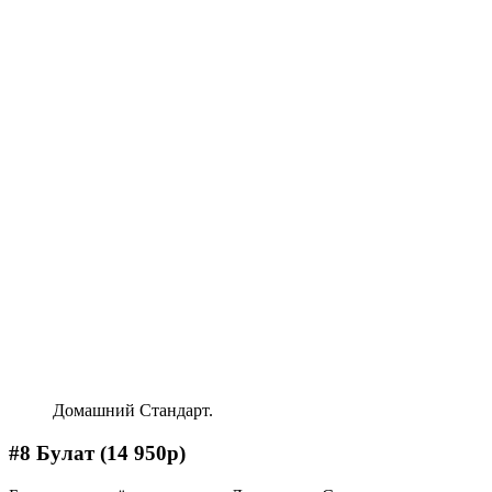
Домашний Стандарт.
#8 Булат (14 950р)