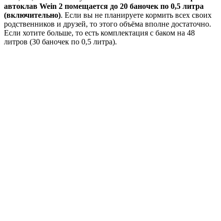
автоклав Wein 2 помещается до 20 баночек по 0,5 литра
(включительно)
. Если вы не планируете кормить всех своих
родственников и друзей, то этого объёма вполне достаточно.
Если хотите больше, то есть комплектация с баком на 48
литров (30 баночек по 0,5 литра).